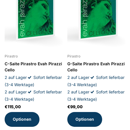
Pirastro
Pirastro
C-Saite Pirastro Evah Pirazzi
G-Saite Pirastro Evah Pirazzi
Cello
Cello
2 auf Lager
Sofort lieferbar
2 auf Lager
Sofort lieferbar
(3-4 Werktage)
(3-4 Werktage)
2 auf Lager
Sofort lieferbar
2 auf Lager
Sofort lieferbar
(3-4 Werktage)
(3-4 Werktage)
€115,00
€99,00
Optionen
Optionen