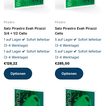
Pirastro
Pirastro
Satz Pirastro Evah Pirazzi
Satz Pirastro Evah Pirazzi
3/4 + 1/2 Cello
Cello
1 auf Lager
Sofort lieferbar
5 auf Lager
Sofort lieferbar
(3-4 Werktage)
(3-4 Werktage)
1 auf Lager
Sofort lieferbar
5 auf Lager
Sofort lieferbar
(3-4 Werktage)
(3-4 Werktage)
€128,22
€285,00
Optionen
Optionen