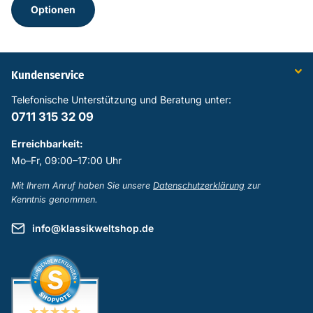
Optionen
Kundenservice
Telefonische Unterstützung und Beratung unter:
0711 315 32 09
Erreichbarkeit:
Mo–Fr, 09:00–17:00 Uhr
Mit Ihrem Anruf haben Sie unsere
Datenschutzerklärung
zur
Kenntnis genommen.
info@klassikweltshop.de