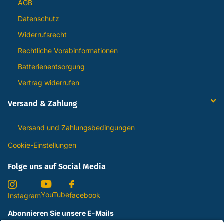
AGB
Datenschutz
Widerrufsrecht
Rechtliche Vorabinformationen
Batterienentsorgung
Vertrag widerrufen
Versand & Zahlung
Versand und Zahlungsbedingungen
Cookie-Einstellungen
Folge uns auf Social Media
YouTube
facebook
Instagram
Abonnieren Sie unsere E-Mails