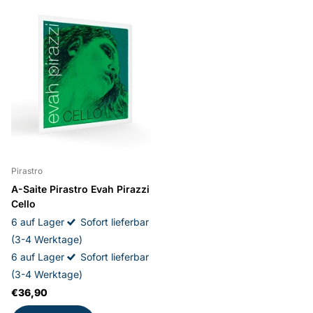
Pirastro
A-Saite Pirastro Evah Pirazzi
Cello
6 auf Lager
Sofort lieferbar
(3-4 Werktage)
6 auf Lager
Sofort lieferbar
(3-4 Werktage)
€36,90