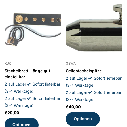
KJK
GEWA
Stachelbrett, Länge gut
Cellostachelspitze
einstellbar
2 auf Lager
Sofort lieferbar
2 auf Lager
Sofort lieferbar
(3-4 Werktage)
(3-4 Werktage)
2 auf Lager
Sofort lieferbar
2 auf Lager
Sofort lieferbar
(3-4 Werktage)
(3-4 Werktage)
€49,90
€29,90
Optionen
Optionen