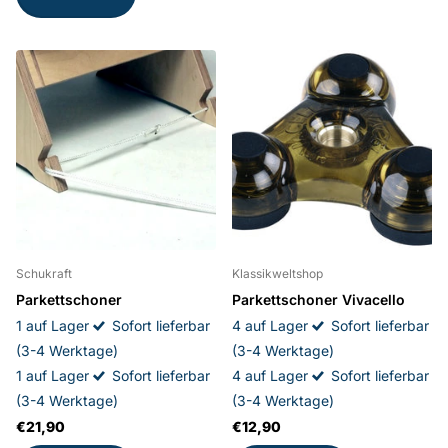
Schukraft
Klassikweltshop
Parkettschoner
Parkettschoner Vivacello
1 auf Lager
Sofort lieferbar
4 auf Lager
Sofort lieferbar
(3-4 Werktage)
(3-4 Werktage)
1 auf Lager
Sofort lieferbar
4 auf Lager
Sofort lieferbar
(3-4 Werktage)
(3-4 Werktage)
€21,90
€12,90