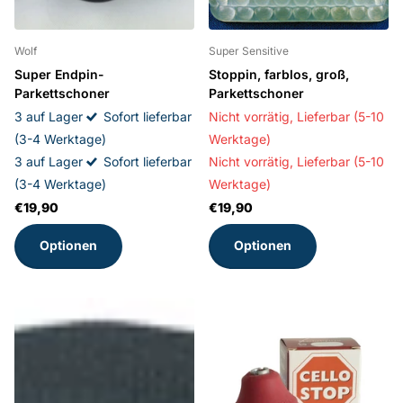
Wolf
Super Sensitive
Super Endpin-
Stoppin, farblos, groß,
Parkettschoner
Parkettschoner
3 auf Lager
Sofort lieferbar
Nicht vorrätig,
Lieferbar (5-10
(3-4 Werktage)
Werktage)
3 auf Lager
Sofort lieferbar
Nicht vorrätig,
Lieferbar (5-10
(3-4 Werktage)
Werktage)
€19,90
€19,90
Optionen
Optionen