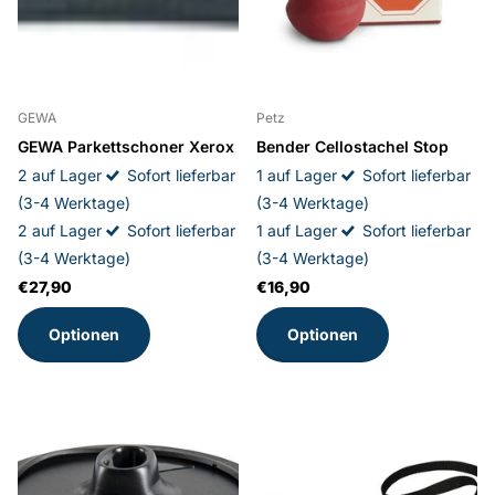
GEWA
Petz
GEWA Parkettschoner Xerox
Bender Cellostachel Stop
2 auf Lager
Sofort lieferbar
1 auf Lager
Sofort lieferbar
(3-4 Werktage)
(3-4 Werktage)
2 auf Lager
Sofort lieferbar
1 auf Lager
Sofort lieferbar
(3-4 Werktage)
(3-4 Werktage)
€27,90
€16,90
Optionen
Optionen