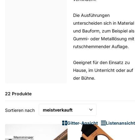
Die Ausführungen
unterscheiden sich in Material
und Bauform, zum Beispiel als
Gummi- oder Metalllösung mit
rutschhemmender Auflage.
Geeignet für den Einsatz zu
Hause, im Unterricht oder auf
der Bühne.
22 Produkte
Sortieren nach
Gitter-Ansicht
Listenansicht