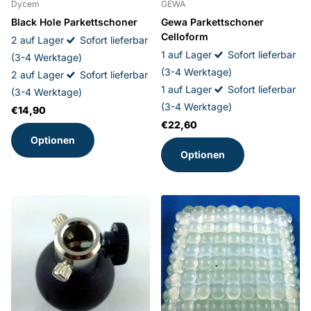
Dycem
GEWA
Black Hole Parkettschoner
Gewa Parkettschoner
Celloform
2 auf Lager
Sofort lieferbar
1 auf Lager
Sofort lieferbar
(3-4 Werktage)
(3-4 Werktage)
2 auf Lager
Sofort lieferbar
1 auf Lager
Sofort lieferbar
(3-4 Werktage)
(3-4 Werktage)
€14,90
€22,60
Optionen
Optionen