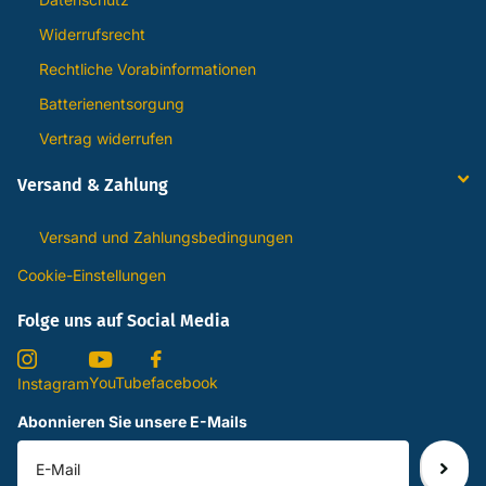
Widerrufsrecht
Rechtliche Vorabinformationen
Batterienentsorgung
Vertrag widerrufen
Versand & Zahlung
Versand und Zahlungsbedingungen
Cookie-Einstellungen
Folge uns auf Social Media
YouTube
facebook
Instagram
Abonnieren Sie unsere E-Mails