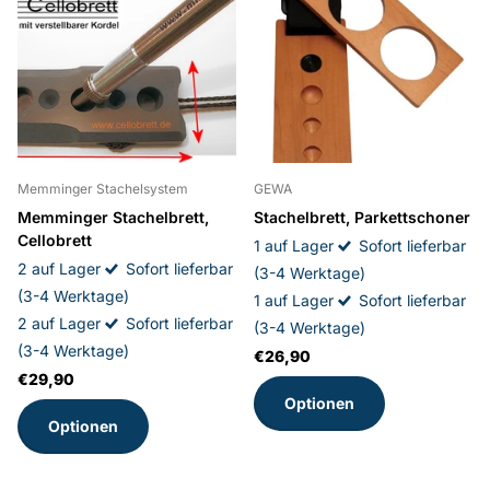
Memminger Stachelsystem
GEWA
Memminger Stachelbrett,
Stachelbrett, Parkettschoner
Cellobrett
1 auf Lager
Sofort lieferbar
2 auf Lager
Sofort lieferbar
(3-4 Werktage)
(3-4 Werktage)
1 auf Lager
Sofort lieferbar
2 auf Lager
Sofort lieferbar
(3-4 Werktage)
(3-4 Werktage)
€26,90
€29,90
Optionen
Optionen