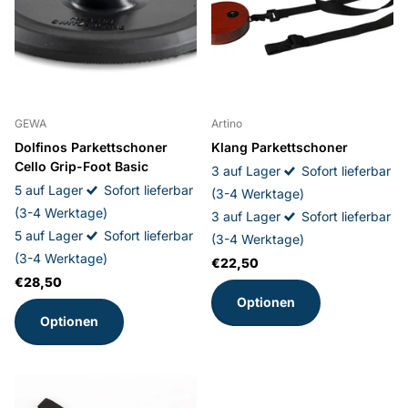
GEWA
Artino
Dolfinos Parkettschoner
Klang Parkettschoner
Cello Grip-Foot Basic
3 auf Lager
Sofort lieferbar
5 auf Lager
Sofort lieferbar
(3-4 Werktage)
(3-4 Werktage)
3 auf Lager
Sofort lieferbar
5 auf Lager
Sofort lieferbar
(3-4 Werktage)
(3-4 Werktage)
€22,50
€28,50
Optionen
Optionen