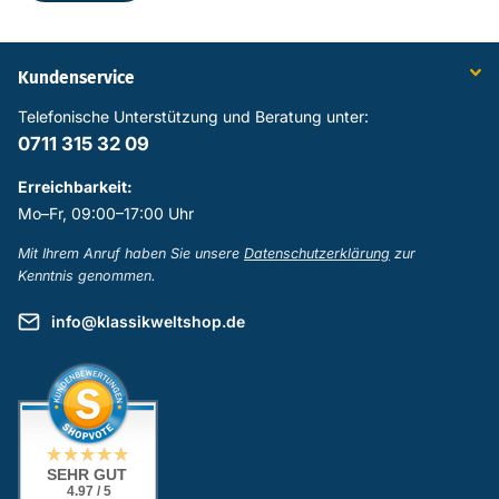
Kundenservice
Telefonische Unterstützung und Beratung unter:
0711 315 32 09
Erreichbarkeit:
Mo–Fr, 09:00–17:00 Uhr
Mit Ihrem Anruf haben Sie unsere
Datenschutzerklärung
zur
Kenntnis genommen.
info@klassikweltshop.de
SEHR GUT
4.97 / 5