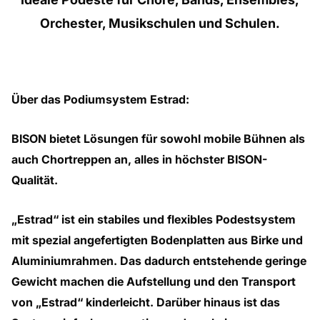
Orchester, Musikschulen und Schulen.
Über das Podiumsystem Estrad:
BISON bietet Lösungen für sowohl mobile Bühnen als
auch Chortreppen an, alles in höchster BISON-
Qualität.
„Estrad“ ist ein stabiles und flexibles Podestsystem
mit spezial angefertigten Bodenplatten aus Birke und
Aluminiumrahmen. Das dadurch entstehende geringe
Gewicht machen die Aufstellung und den Transport
von „Estrad“ kinderleicht. Darüber hinaus ist das