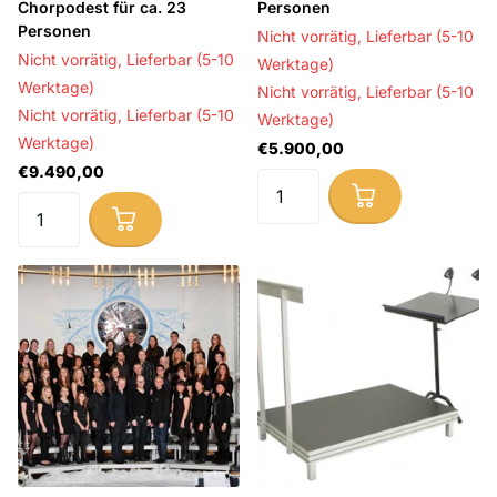
Chorpodest für ca. 23
Personen
Personen
Nicht vorrätig,
Lieferbar (5-10
Nicht vorrätig,
Lieferbar (5-10
Werktage)
Werktage)
Nicht vorrätig,
Lieferbar (5-10
Nicht vorrätig,
Lieferbar (5-10
Werktage)
Werktage)
€5.900,00
€9.490,00