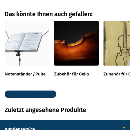
Das könnte Ihnen auch gefallen:
Notenständer / Pulte
Zubehör für Cello
Zubehör für G
Sortiment durchstöbern
Zuletzt angesehene Produkte
Kundenservice