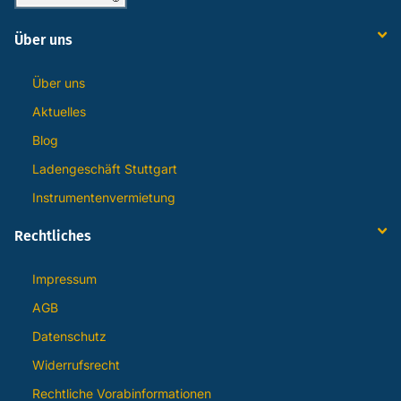
Über uns
Über uns
Aktuelles
Blog
Ladengeschäft Stuttgart
Instrumentenvermietung
Rechtliches
Impressum
AGB
Datenschutz
Widerrufsrecht
Rechtliche Vorabinformationen