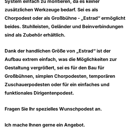
System einfach zu montieren, da es keiner
zusätzlichen Werkzeuge bedarf. Sei es als
Chorpodest oder als Großbühne - „Estrad“ ermöglicht
beides. Stuhlleisten, Geländer und Beinverbindungen
sind als Zubehör erhältlich.
Dank der handlichen Größe von „Estrad“ ist der
Aufbau extrem einfach, was die Möglichkeiten zur
Gestaltung vergrößert, sei es für den Bau für
Großbühnen, simplen Chorpodesten, temporären
Zuschauerpodesten oder für ein einfaches und
funktionales Dirigentenpodest.
Fragen Sie Ihr spezielles Wunschpodest an.
Ich mache Ihnen gerne ein Angebot.