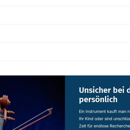
Unsicher bei 
persönlich
Ein Instrument kauft man n
Ihr Kind oder sind unschlü
Zeit für endlose Recherche