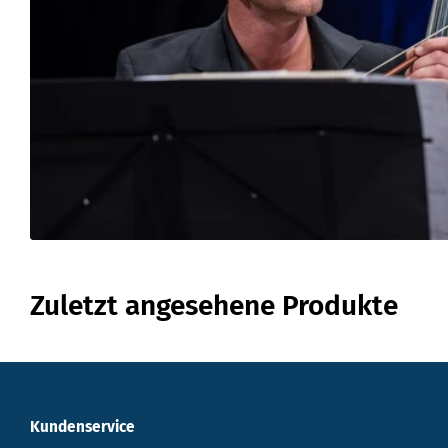
Zuletzt angesehene Produkte
Kundenservice