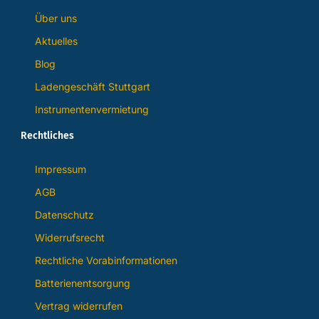
Über uns
Aktuelles
Blog
Ladengeschäft Stuttgart
Instrumentenvermietung
Rechtliches
Impressum
AGB
Datenschutz
Widerrufsrecht
Rechtliche Vorabinformationen
Batterienentsorgung
Vertrag widerrufen