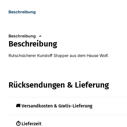
Beschreibung
Beschreibung
Beschreibung
Rutschsicherer Kunstoff Stopper aus dem Hause Wolf.
Rücksendungen & Lieferung
🚚 Versandkosten & Gratis-Lieferung
⏱️ Lieferzeit