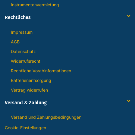
Instrumentenvermietung
Rechtliches
Impressum
AGB
Datenschutz
Widerrufsrecht
Rechtliche Vorabinformationen
Batterienentsorgung
Vertrag widerrufen
Versand & Zahlung
Versand und Zahlungsbedingungen
Cookie-Einstellungen