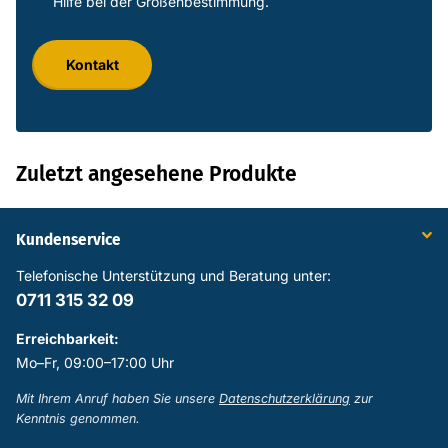
Hilfe bei der Größenbestimmung.
Kontakt
Zuletzt angesehene Produkte
Kundenservice
Telefonische Unterstützung und Beratung unter:
0711 315 32 09
Erreichbarkeit:
Mo–Fr, 09:00–17:00 Uhr
Mit Ihrem Anruf haben Sie unsere
Datenschutzerklärung
zur
Kenntnis genommen.