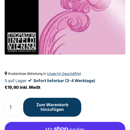
Kostenlose Abholung in
Unser(e) Geschäft(e)
5 auf Lager
Sofort lieferbar (3-4 Werktage)
€19,90 Inkl. MwSt
Zum Warenkorb
hinzufügen