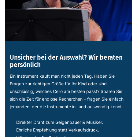
Unsicher bei der Auswahl? Wir beraten
persönlich
Ein Instrument kauft man nicht jeden Tag. Haben Sie
Fragen zur richtigen Größe für Ihr Kind oder sind
unschlüssig, welches Cello am besten passt? Sparen Sie
sich die Zeit für endlose Recherchen – fragen Sie einfach
jemanden, der die Instrumente in- und auswendig kennt.
Direkter Draht zum Geigenbauer & Musiker.
Ehrliche Empfehlung statt Verkaufsdruck.