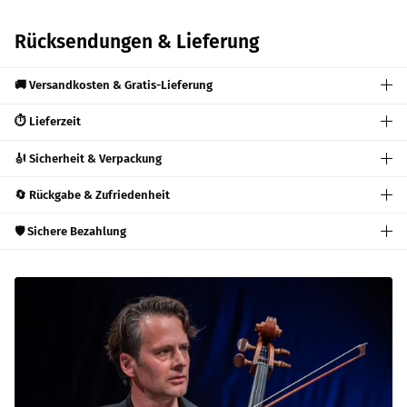
Rücksendungen & Lieferung
🚚 Versandkosten & Gratis-Lieferung
⏱️ Lieferzeit
🎻 Sicherheit & Verpackung
🔄 Rückgabe & Zufriedenheit
🛡️ Sichere Bezahlung