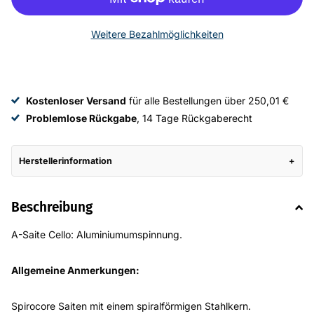
Weitere Bezahlmöglichkeiten
Kostenloser Versand
für alle Bestellungen über 250,01 €
Problemlose Rückgabe
, 14 Tage Rückgaberecht
Herstellerinformation
Beschreibung
A-Saite Cello: Aluminiumumspinnung.
Allgemeine Anmerkungen:
Spirocore Saiten mit einem spiralförmigen Stahlkern.