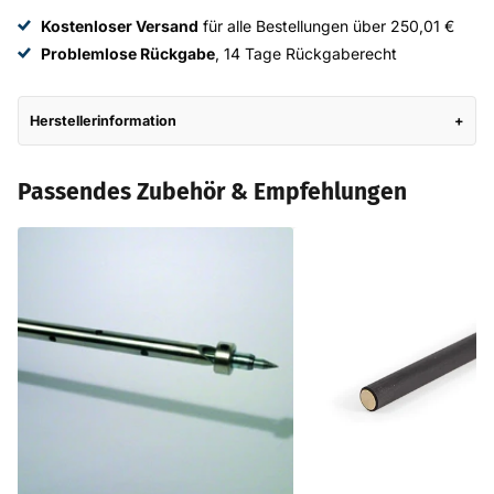
Kostenloser Versand
für alle Bestellungen über 250,01 €
Problemlose Rückgabe
, 14 Tage Rückgaberecht
Herstellerinformation
Passendes Zubehör & Empfehlungen