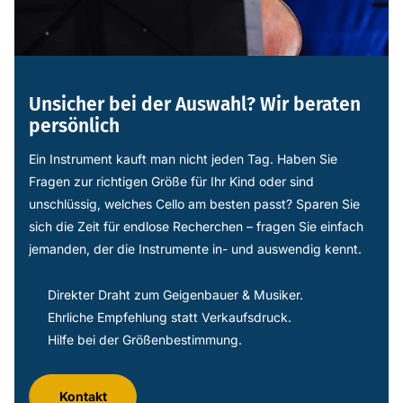
Unsicher bei der Auswahl? Wir beraten
persönlich
Ein Instrument kauft man nicht jeden Tag. Haben Sie
Fragen zur richtigen Größe für Ihr Kind oder sind
unschlüssig, welches Cello am besten passt? Sparen Sie
sich die Zeit für endlose Recherchen – fragen Sie einfach
jemanden, der die Instrumente in- und auswendig kennt.
Direkter Draht zum Geigenbauer & Musiker.
Ehrliche Empfehlung statt Verkaufsdruck.
Hilfe bei der Größenbestimmung.
Kontakt