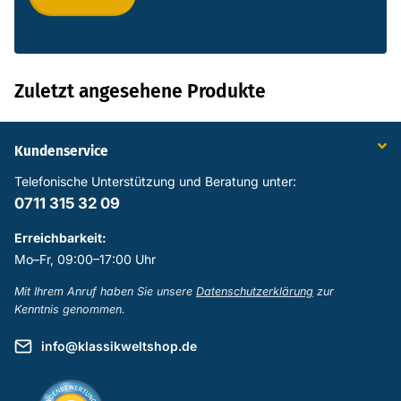
Zuletzt angesehene Produkte
Kundenservice
Telefonische Unterstützung und Beratung unter:
0711 315 32 09
Erreichbarkeit:
Mo–Fr, 09:00–17:00 Uhr
Mit Ihrem Anruf haben Sie unsere
Datenschutzerklärung
zur
Kenntnis genommen.
info@klassikweltshop.de