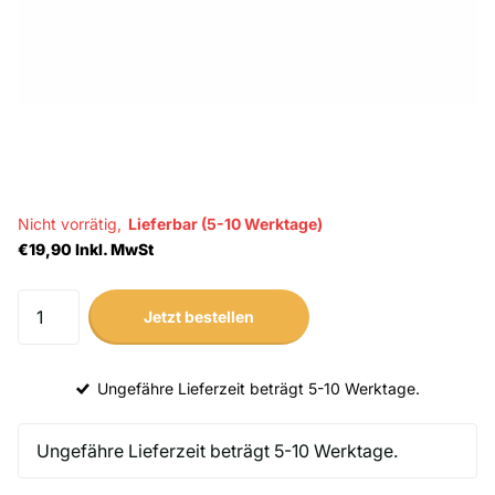
Nicht vorrätig,
Lieferbar (5-10 Werktage)
€19,90 Inkl. MwSt
Jetzt bestellen
Ungefähre Lieferzeit beträgt 5-10 Werktage.