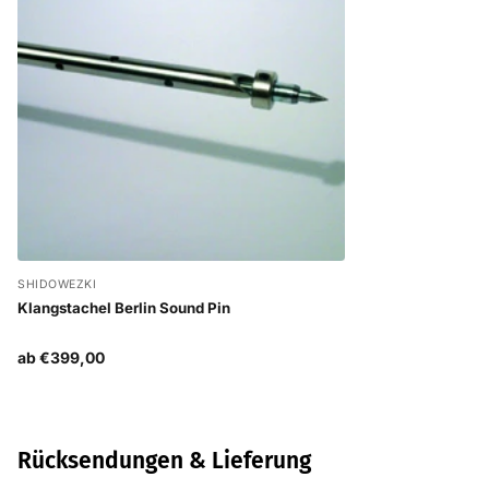
SHIDOWEZKI
Klangstachel Berlin Sound Pin
ab €399,00
Rücksendungen & Lieferung