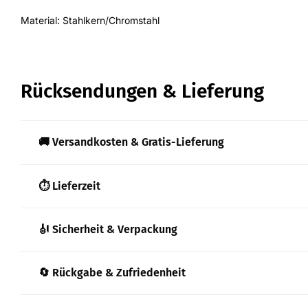
Material: Stahlkern/Chromstahl
Rücksendungen & Lieferung
🚚 Versandkosten & Gratis-Lieferung
⏱️ Lieferzeit
🎻 Sicherheit & Verpackung
🔄 Rückgabe & Zufriedenheit