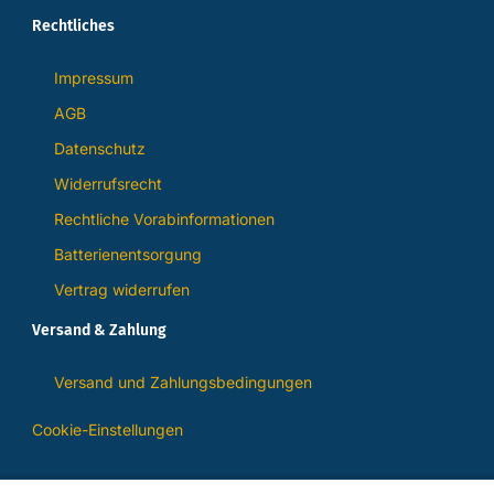
Rechtliches
Impressum
AGB
Datenschutz
Widerrufsrecht
Rechtliche Vorabinformationen
Batterienentsorgung
Vertrag widerrufen
Versand & Zahlung
Versand und Zahlungsbedingungen
Cookie-Einstellungen