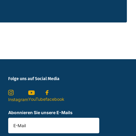
Folge uns auf Social Media
YouTube
facebook
Instagram
Abonnieren Sie unsere E-Mails