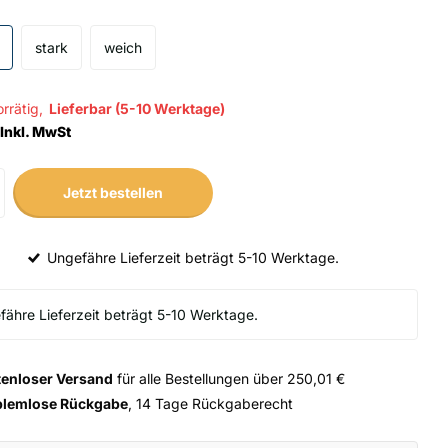
stark
weich
orrätig,
Lieferbar (5-10 Werktage)
Inkl. MwSt
Jetzt bestellen
Ungefähre Lieferzeit beträgt 5-10 Werktage.
tenloser Versand
für alle Bestellungen über 250,01 €
blemlose Rückgabe
, 14 Tage Rückgaberecht