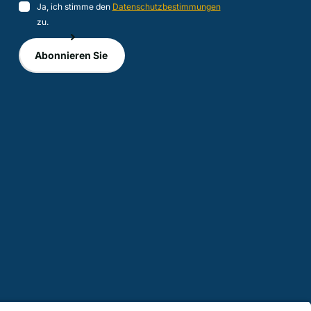
Ja, ich stimme den
Datenschutzbestimmungen
zu.
Abonnieren Sie