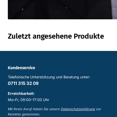
Zuletzt angesehene Produkte
Kundenservice
Telefonische Unterstützung und Beratung unter:
0711 315 32 09
Erreichbarkeit:
Mo–Fr, 09:00–17:00 Uhr
Mit Ihrem Anruf haben Sie unsere
Datenschutzerklärung
zur
Kenntnis genommen.