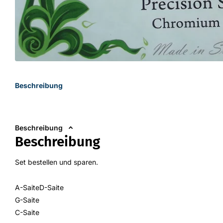
Beschreibung
Beschreibung
Beschreibung
Set bestellen und sparen.
A-SaiteD-Saite
G-Saite
C-Saite