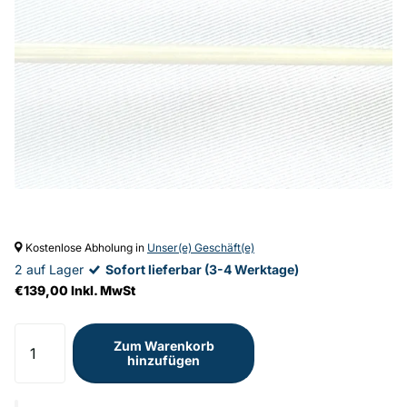
Kostenlose Abholung in
Unser(e) Geschäft(e)
2 auf Lager
Sofort lieferbar (3-4 Werktage)
€139,00 Inkl. MwSt
Zum Warenkorb
hinzufügen