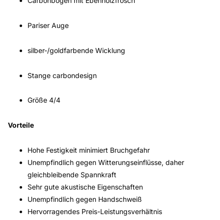
Pariser Auge
silber-/goldfarbende Wicklung
Stange carbondesign
Größe 4/4
Vorteile
Hohe Festigkeit minimiert Bruchgefahr
Unempfindlich gegen Witterungseinflüsse, daher
gleichbleibende Spannkraft
Sehr gute akustische Eigenschaften
Unempfindlich gegen Handschweiß
Hervorragendes Preis-Leistungsverhältnis