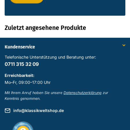
Zuletzt angesehene Produkte
Kundenservice
Telefonische Unterstützung und Beratung unter:
0711 315 32 09
Erreichbarkeit:
Mo–Fr, 09:00–17:00 Uhr
Mit Ihrem Anruf haben Sie unsere
Datenschutzerklärung
zur
Kenntnis genommen.
info@klassikweltshop.de