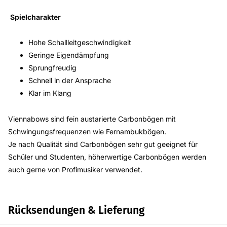
Spielcharakter
Hohe Schallleitgeschwindigkeit
Geringe Eigendämpfung
Sprungfreudig
Schnell in der Ansprache
Klar im Klang
Viennabows sind fein austarierte Carbonbögen mit
Schwingungsfrequenzen wie Fernambukbögen.
Je nach Qualität sind Carbonbögen sehr gut geeignet für
Schüler und Studenten, höherwertige Carbonbögen werden
auch gerne von Profimusiker verwendet.
Rücksendungen & Lieferung