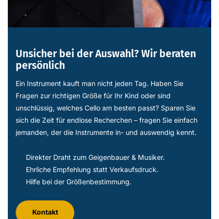
Unsicher bei der Auswahl? Wir beraten
persönlich
Ein Instrument kauft man nicht jeden Tag. Haben Sie
Fragen zur richtigen Größe für Ihr Kind oder sind
unschlüssig, welches Cello am besten passt? Sparen Sie
sich die Zeit für endlose Recherchen – fragen Sie einfach
jemanden, der die Instrumente in- und auswendig kennt.
Direkter Draht zum Geigenbauer & Musiker.
Ehrliche Empfehlung statt Verkaufsdruck.
Hilfe bei der Größenbestimmung.
Kontakt