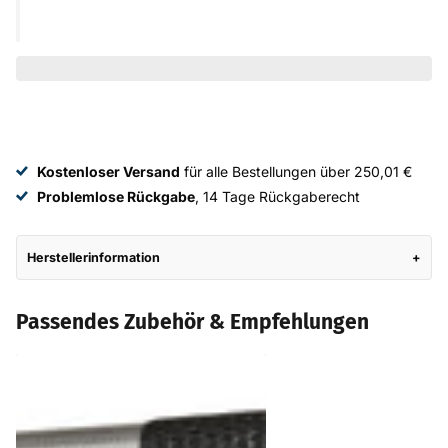
Kostenloser Versand
für alle Bestellungen über 250,01 €
Problemlose Rückgabe
, 14 Tage Rückgaberecht
Herstellerinformation
Passendes Zubehör & Empfehlungen