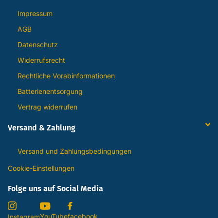
Impressum
AGB
Datenschutz
Widerrufsrecht
Rechtliche Vorabinformationen
Batterienentsorgung
Vertrag widerrufen
Versand & Zahlung
Versand und Zahlungsbedingungen
Cookie-Einstellungen
Folge uns auf Social Media
YouTube
facebook
Instagram