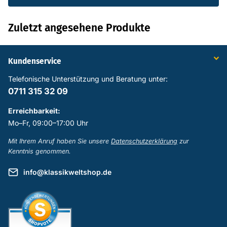
Zuletzt angesehene Produkte
Kundenservice
Telefonische Unterstützung und Beratung unter:
0711 315 32 09
Erreichbarkeit:
Mo–Fr, 09:00–17:00 Uhr
Mit Ihrem Anruf haben Sie unsere
Datenschutzerklärung
zur
Kenntnis genommen.
info@klassikweltshop.de