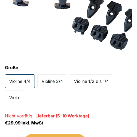
Größe
Violine 4/4
Violine 3/4
Violine 1/2 bis 1/4
Viola
Nicht vorrätig,
Lieferbar (5-10 Werktage)
€29,99 Inkl. MwSt