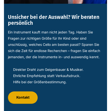
Unsicher bei der Auswahl? Wir beraten
persönlich
Ein Instrument kauft man nicht jeden Tag. Haben Sie
Fragen zur richtigen Größe für Ihr Kind oder sind
unschlüssig, welches Cello am besten passt? Sparen Sie
sich die Zeit für endlose Recherchen – fragen Sie einfach
jemanden, der die Instrumente in- und auswendig kennt.
Direkter Draht zum Geigenbauer & Musiker.
Ehrliche Empfehlung statt Verkaufsdruck.
Hilfe bei der Größenbestimmung.
Kontakt