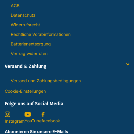
AGB
Datenschutz
Widerrufsrecht
Rechtliche Vorabinformationen
Batterienentsorgung
Vertrag widerrufen
Versand & Zahlung
Versand und Zahlungsbedingungen
Cookie-Einstellungen
Folge uns auf Social Media
YouTube
facebook
Instagram
Abonnieren Sie unsere E-Mails