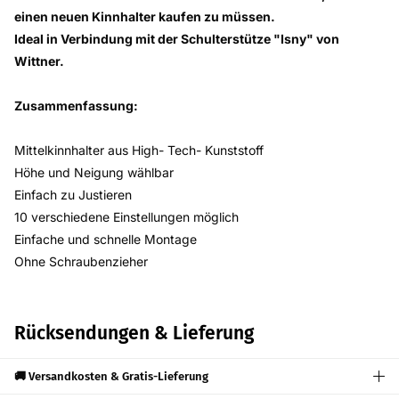
einen neuen Kinnhalter kaufen zu müssen.
Ideal in Verbindung mit der Schulterstütze "Isny" von
Wittner.
Zusammenfassung:
Mittelkinnhalter aus High- Tech- Kunststoff
Höhe und Neigung wählbar
Einfach zu Justieren
10 verschiedene Einstellungen möglich
Einfache und schnelle Montage
Ohne Schraubenzieher
Rücksendungen & Lieferung
🚚 Versandkosten & Gratis-Lieferung