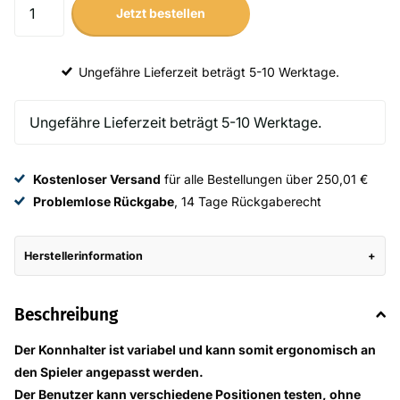
Jetzt bestellen
Ungefähre Lieferzeit beträgt 5-10 Werktage.
Kostenloser Versand
für alle Bestellungen über 250,01 €
Problemlose Rückgabe
, 14 Tage Rückgaberecht
Herstellerinformation
Beschreibung
Der Konnhalter ist variabel und kann somit ergonomisch an
den Spieler angepasst werden.
Der Benutzer kann verschiedene Positionen testen, ohne