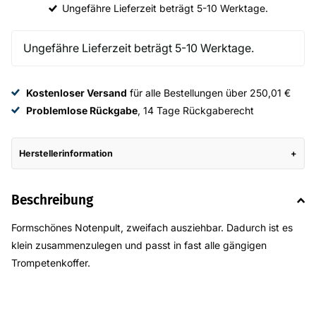
Ungefähre Lieferzeit beträgt 5-10 Werktage.
Kostenloser Versand
für alle Bestellungen über 250,01 €
Problemlose Rückgabe
, 14 Tage Rückgaberecht
Herstellerinformation
Beschreibung
Formschönes Notenpult, zweifach ausziehbar. Dadurch ist es
klein zusammenzulegen und passt in fast alle gängigen
Trompetenkoffer.