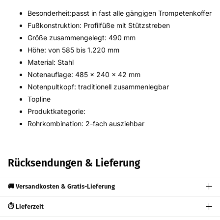
Besonderheit:passt in fast alle gängigen Trompetenkoffer
Fußkonstruktion: Profilfüße mit Stützstreben
Größe zusammengelegt: 490 mm
Höhe: von 585 bis 1.220 mm
Material: Stahl
Notenauflage: 485 x 240 x 42 mm
Notenpultkopf: traditionell zusammenlegbar
Topline
Produktkategorie:
Rohrkombination: 2-fach ausziehbar
Rücksendungen & Lieferung
🚚 Versandkosten & Gratis-Lieferung
⏱️ Lieferzeit