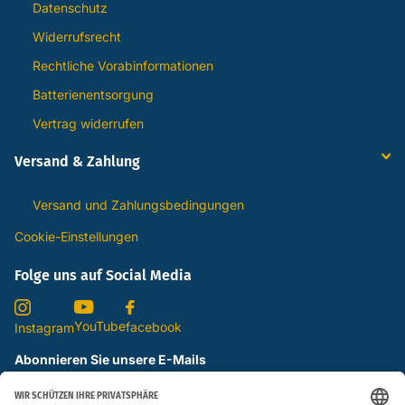
Datenschutz
Widerrufsrecht
Rechtliche Vorabinformationen
Batterienentsorgung
Vertrag widerrufen
Versand & Zahlung
Versand und Zahlungsbedingungen
Cookie-Einstellungen
Folge uns auf Social Media
YouTube
facebook
Instagram
Abonnieren Sie unsere E-Mails