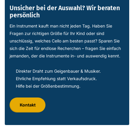
Unsicher bei der Auswahl? Wir beraten
persönlich
Ein Instrument kauft man nicht jeden Tag. Haben Sie
Fragen zur richtigen Größe für Ihr Kind oder sind
unschlüssig, welches Cello am besten passt? Sparen Sie
sich die Zeit für endlose Recherchen – fragen Sie einfach
jemanden, der die Instrumente in- und auswendig kennt.
Direkter Draht zum Geigenbauer & Musiker.
Ehrliche Empfehlung statt Verkaufsdruck.
Hilfe bei der Größenbestimmung.
Kontakt