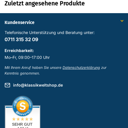
Zuletzt angesehene Produkte
Kundenservice
Telefonische Unterstützung und Beratung unter:
0711 315 32 09
Erreichbarkeit:
Mo–Fr, 09:00–17:00 Uhr
Mit Ihrem Anruf haben Sie unsere
Datenschutzerklärung
zur
Kenntnis genommen.
info@klassikweltshop.de
SEHR GUT