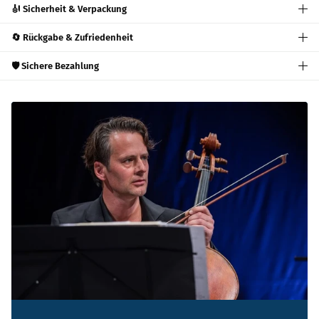
🎻 Sicherheit & Verpackung
🔄 Rückgabe & Zufriedenheit
🛡️ Sichere Bezahlung