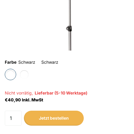
Farbe
Schwarz
Schwarz
Nicht vorrätig,
Lieferbar (5-10 Werktage)
€40,90 Inkl. MwSt
Jetzt bestellen