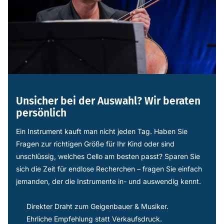
Unsicher bei der Auswahl? Wir beraten
persönlich
Ein Instrument kauft man nicht jeden Tag. Haben Sie
Fragen zur richtigen Größe für Ihr Kind oder sind
unschlüssig, welches Cello am besten passt? Sparen Sie
sich die Zeit für endlose Recherchen – fragen Sie einfach
jemanden, der die Instrumente in- und auswendig kennt.
Direkter Draht zum Geigenbauer & Musiker.
Ehrliche Empfehlung statt Verkaufsdruck.