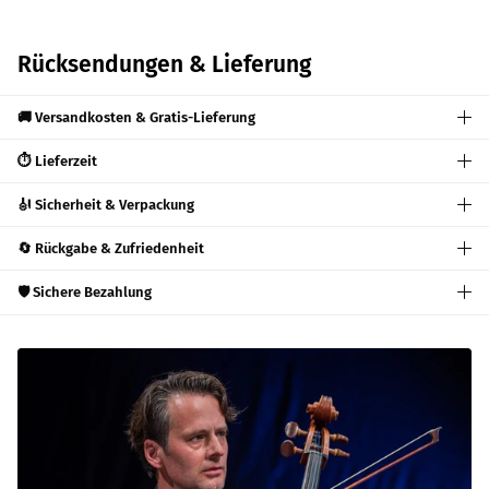
Rücksendungen & Lieferung
🚚 Versandkosten & Gratis-Lieferung
⏱️ Lieferzeit
🎻 Sicherheit & Verpackung
🔄 Rückgabe & Zufriedenheit
🛡️ Sichere Bezahlung