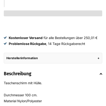
Kostenloser Versand
für alle Bestellungen über 250,01 €
Problemlose Rückgabe
, 14 Tage Rückgaberecht
Herstellerinformation
Beschreibung
Taschenschirm mit Hülle.
Durchmesser 100 cm.
Material Nylon/Polyester