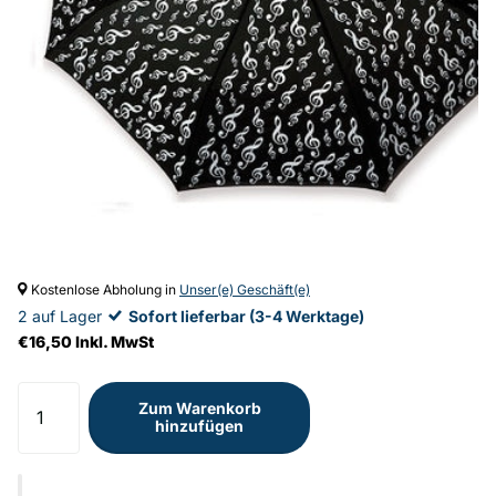
Kostenlose Abholung in
Unser(e) Geschäft(e)
2 auf Lager
Sofort lieferbar (3-4 Werktage)
€16,50 Inkl. MwSt
Zum Warenkorb
hinzufügen