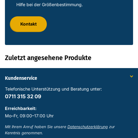
Hilfe bei der Größenbestimmung.
Kontakt
Zuletzt angesehene Produkte
Kundenservice
Telefonische Unterstützung und Beratung unter:
0711 315 32 09
Erreichbarkeit:
Mo–Fr, 09:00–17:00 Uhr
Mit Ihrem Anruf haben Sie unsere
Datenschutzerklärung
zur
Kenntnis genommen.