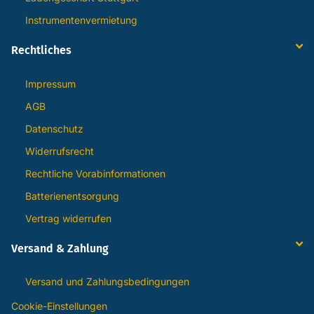
Instrumentenvermietung
Rechtliches
Impressum
AGB
Datenschutz
Widerrufsrecht
Rechtliche Vorabinformationen
Batterienentsorgung
Vertrag widerrufen
Versand & Zahlung
Versand und Zahlungsbedingungen
Cookie-Einstellungen