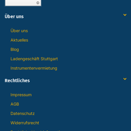
Über uns
Über uns
Aktuelles
Blog
Ladengeschäft Stuttgart
Instrumentenvermietung
Rechtliches
Impressum
AGB
Datenschutz
Widerrufsrecht