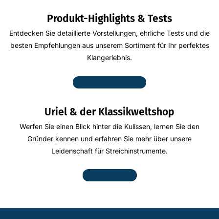
Produkt-Highlights & Tests
Entdecken Sie detaillierte Vorstellungen, ehrliche Tests und die
besten Empfehlungen aus unserem Sortiment für Ihr perfektes
Klangerlebnis.
Produkte entdecken
Uriel & der Klassikweltshop
Werfen Sie einen Blick hinter die Kulissen, lernen Sie den
Gründer kennen und erfahren Sie mehr über unsere
Leidenschaft für Streichinstrumente.
Mehr erfahren