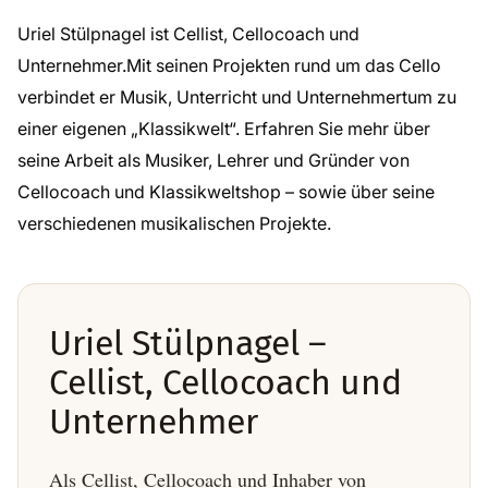
Uriel Stülpnagel ist Cellist, Cellocoach und
Unternehmer.Mit seinen Projekten rund um das Cello
verbindet er Musik, Unterricht und Unternehmertum zu
einer eigenen „Klassikwelt“. Erfahren Sie mehr über
seine Arbeit als Musiker, Lehrer und Gründer von
Cellocoach und Klassikweltshop – sowie über seine
verschiedenen musikalischen Projekte.
Uriel Stülpnagel –
Cellist, Cellocoach und
Unternehmer
Als Cellist, Cellocoach und Inhaber von