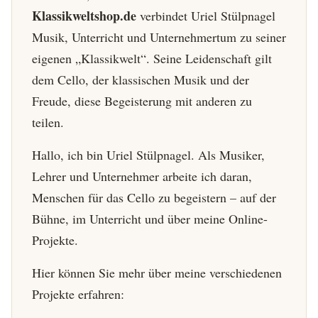
Klassikweltshop.de
verbindet Uriel Stülpnagel
Musik, Unterricht und Unternehmertum zu seiner
eigenen „Klassikwelt“. Seine Leidenschaft gilt
dem Cello, der klassischen Musik und der
Freude, diese Begeisterung mit anderen zu
teilen.
Hallo, ich bin Uriel Stülpnagel. Als Musiker,
Lehrer und Unternehmer arbeite ich daran,
Menschen für das Cello zu begeistern – auf der
Bühne, im Unterricht und über meine Online-
Projekte.
Hier können Sie mehr über meine verschiedenen
Projekte erfahren: