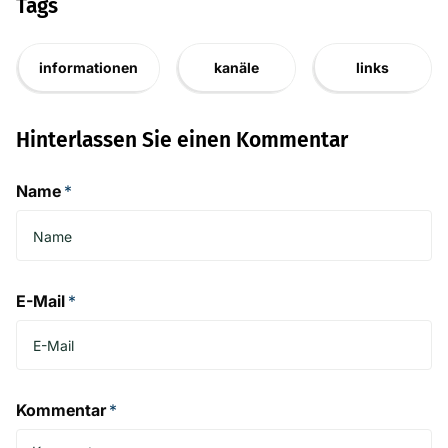
Tags
informationen
kanäle
links
Hinterlassen Sie einen Kommentar
Name
*
E-Mail
*
Kommentar
*