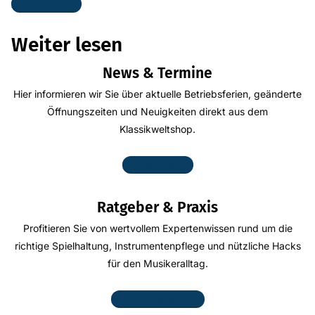
Alle ansehen
Weiter lesen
News & Termine
Hier informieren wir Sie über aktuelle Betriebsferien, geänderte
Öffnungszeiten und Neuigkeiten direkt aus dem
Klassikweltshop.
Zu den News
Ratgeber & Praxis
Profitieren Sie von wertvollem Expertenwissen rund um die
richtige Spielhaltung, Instrumentenpflege und nützliche Hacks
für den Musikeralltag.
Zu den Ratgebern